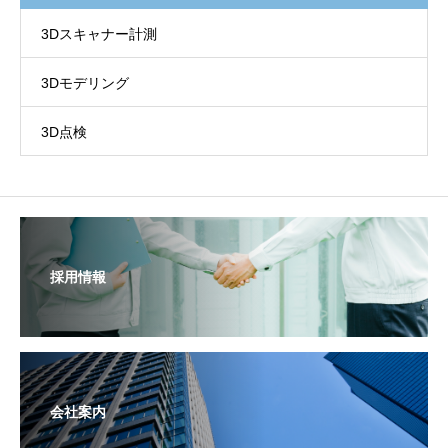
3Dスキャナー計測
3Dモデリング
3D点検
採用情報
会社案内