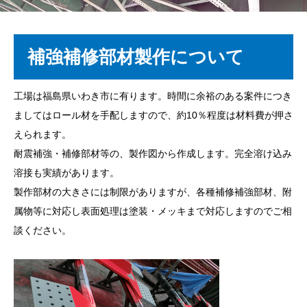
補強補修部材製作について
工場は福島県いわき市に有ります。時間に余裕のある案件につき
ましてはロール材を手配しますので、約10％程度は材料費が押さ
えられます。
耐震補強・補修部材等の、製作図から作成します。完全溶け込み
溶接も実績があります。
製作部材の大きさには制限がありますが、各種補修補強部材、附
属物等に対応し表面処理は塗装・メッキまで対応しますのでご相
談ください。