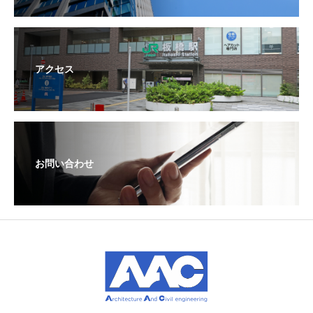
アクセス
お問い合わせ