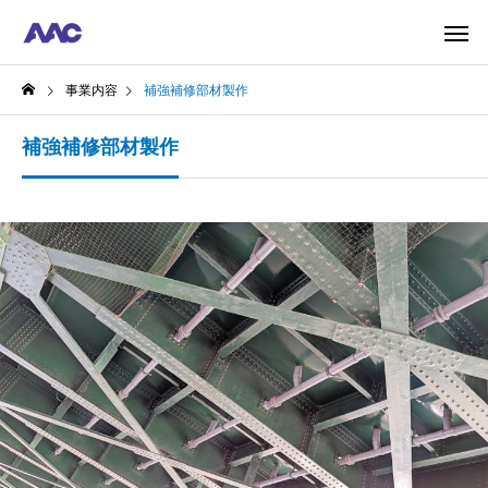
事業内容
補強補修部材製作
補強補修部材製作