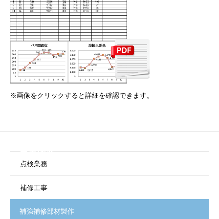
※画像をクリックすると詳細を確認できます。
事業内容
点検業務
補修工事
補強補修部材製作